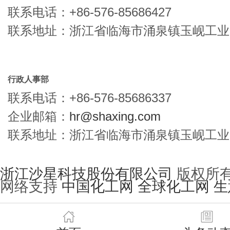
联系电话：+86-576-85686427
联系地址：浙江省临海市涌泉镇玉岘工业
行政人事部
联系电话：+86-576-85686337
企业邮箱：
hr@shaxing.com
联系地址：浙江省临海市涌泉镇玉岘工业
浙江沙星科技股份有限公司
版权所有(
网络支持
中国化工网
全球化工网
生