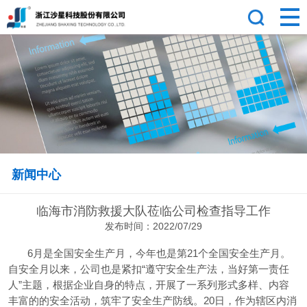
新闻中心
临海市消防救援大队莅临公司检查指导工作
发布时间：2022/07/29
6月是全国安全生产月，今年也是第21个全国安全生产月。
自安全月以来，公司也是紧扣“遵守安全生产法，当好第一责任
人”主题，根据企业自身的特点，开展了一系列形式多样、内容
丰富的的安全活动，筑牢了安全生产防线。20日，作为辖区内消