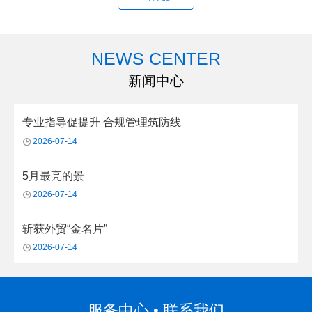
NEWS CENTER
新闻中心
专业指导促提升 合规管理筑防线
2026-07-14
5月最亮的景
2026-07-14
斩获外贸“金名片”
2026-07-14
服务中心 • 联系我们