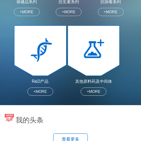
保健品系列
抗生素系列
抗病毒系列
+MORE
+MORE
+MORE
R&D产品
其他原料药及中间体
+MORE
+MORE
我的头条
查看更多