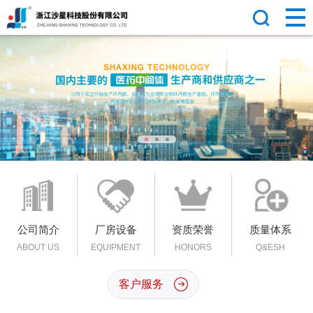
公司简介
厂房设备
资质荣誉
质量体系
ABOUT US
EQUIPMENT
HONORS
Q&ESH
客户服务