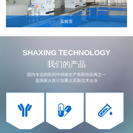
实验室
SHAXING TECHNOLOGY
我们的产品
国内专业的医药中间体生产商和供应商之一
是国家火炬计划重点高新技术企业