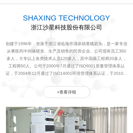
SHAXING TECHNOLOGY
浙江沙星科技股份有限公司
创建于1996年，坐落于浙江省临海市涌泉镇黄礁岩头，是一家专业
从事医药中间体研发、生产及销售的民营企业。公司现有员工350
多人，大专以上各类技术人员120多人，其中高级工程师20多人，
工程师50人。公司于2000年7月通过了ISO9001质量管理体系认
证，于2004年12月通过了ISO14001环境管理体系认证，于2010年
12月通过了OHSAS18001职业健康安全管理体系认证
+查看详细