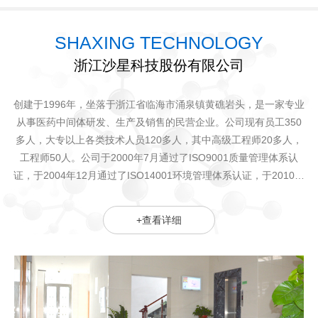
SHAXING TECHNOLOGY
浙江沙星科技股份有限公司
创建于1996年，坐落于浙江省临海市涌泉镇黄礁岩头，是一家专业
从事医药中间体研发、生产及销售的民营企业。公司现有员工350
多人，大专以上各类技术人员120多人，其中高级工程师20多人，
工程师50人。公司于2000年7月通过了ISO9001质量管理体系认
证，于2004年12月通过了ISO14001环境管理体系认证，于2010年
12月通过了OHSAS18001职业健康安全管理体系认证
+查看详细