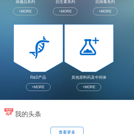
保健品系列
抗生素系列
抗病毒系列
+MORE
+MORE
+MORE
R&D产品
其他原料药及中间体
+MORE
+MORE
我的头条
查看更多