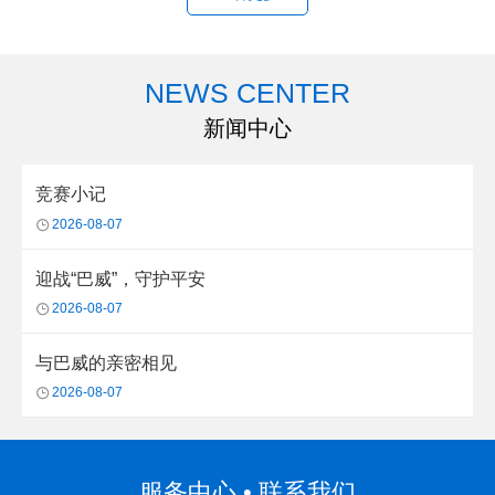
NEWS CENTER
新闻中心
竞赛小记
2026-08-07
迎战“巴威”，守护平安
2026-08-07
与巴威的亲密相见
2026-08-07
服务中心 • 联系我们