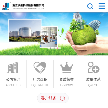
公司简介
厂房设备
资质荣誉
质量体系
ABOUT US
EQUIPMENT
HONORS
Q&ESH
客户服务