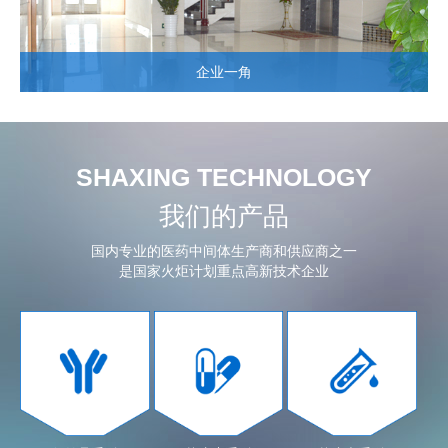
企业一角
SHAXING TECHNOLOGY
我们的产品
国内专业的医药中间体生产商和供应商之一
是国家火炬计划重点高新技术企业