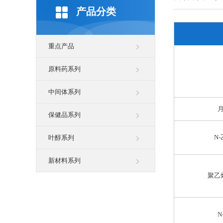
产品分类
重点产品
原料药系列
中间体系列
保健品系列
N
叶醇系列
新材料系列
聚乙
N