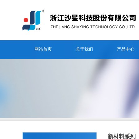
网站首页
关于我们
产品中心
新材料系列