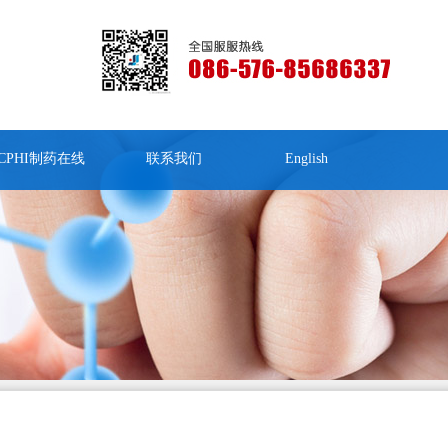
CPHI制药在线
联系我们
English