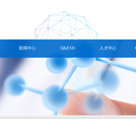
新闻中心
Q&ESH
人才中心